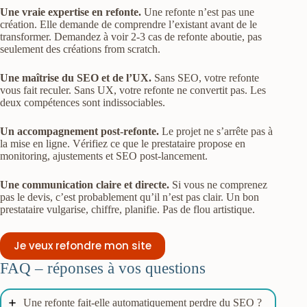
Une vraie expertise en refonte.
Une refonte n’est pas une
création. Elle demande de comprendre l’existant avant de le
transformer. Demandez à voir 2-3 cas de refonte aboutie, pas
seulement des créations from scratch.
Une maîtrise du SEO et de l’UX.
Sans SEO, votre refonte
vous fait reculer. Sans UX, votre refonte ne convertit pas. Les
deux compétences sont indissociables.
Un accompagnement post-refonte.
Le projet ne s’arrête pas à
la mise en ligne. Vérifiez ce que le prestataire propose en
monitoring, ajustements et SEO post-lancement.
Une communication claire et directe.
Si vous ne comprenez
pas le devis, c’est probablement qu’il n’est pas clair. Un bon
prestataire vulgarise, chiffre, planifie. Pas de flou artistique.
Je veux refondre mon site
FAQ – réponses à vos questions
Une refonte fait-elle automatiquement perdre du SEO ?