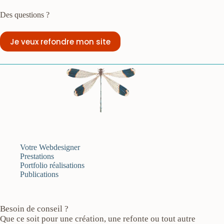
Des questions ?
Je veux refondre mon site
Votre Webdesigner
Prestations
Portfolio réalisations
Publications
Besoin de conseil ?
Que ce soit pour une création, une refonte ou tout autre