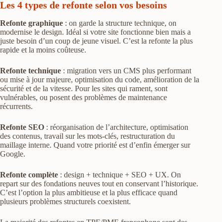
Les 4 types de refonte selon vos besoins
Refonte graphique
: on garde la structure technique, on
modernise le design. Idéal si votre site fonctionne bien mais a
juste besoin d’un coup de jeune visuel. C’est la refonte la plus
rapide et la moins coûteuse.
Refonte technique
: migration vers un CMS plus performant
ou mise à jour majeure, optimisation du code, amélioration de la
sécurité et de la vitesse. Pour les sites qui rament, sont
vulnérables, ou posent des problèmes de maintenance
récurrents.
Refonte SEO
: réorganisation de l’architecture, optimisation
des contenus, travail sur les mots-clés, restructuration du
maillage interne. Quand votre priorité est d’enfin émerger sur
Google.
Refonte complète
: design + technique + SEO + UX. On
repart sur des fondations neuves tout en conservant l’historique.
C’est l’option la plus ambitieuse et la plus efficace quand
plusieurs problèmes structurels coexistent.