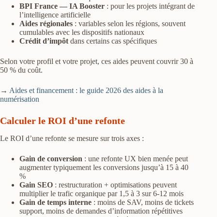
BPI France — IA Booster
: pour les projets intégrant de
l’intelligence artificielle
Aides régionales
: variables selon les régions, souvent
cumulables avec les dispositifs nationaux
Crédit d’impôt
dans certains cas spécifiques
Selon votre profil et votre projet, ces aides peuvent couvrir 30 à
50 % du coût.
→
Aides et financement : le guide 2026 des aides à la
numérisation
Calculer le ROI d’une refonte
Le ROI d’une refonte se mesure sur trois axes :
Gain de conversion
: une refonte UX bien menée peut
augmenter typiquement les conversions jusqu’à 15 à 40
%
Gain SEO
: restructuration + optimisations peuvent
multiplier le trafic organique par 1,5 à 3 sur 6-12 mois
Gain de temps interne
: moins de SAV, moins de tickets
support, moins de demandes d’information répétitives