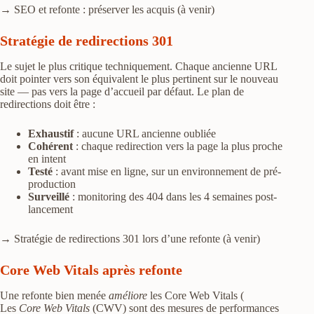
→ SEO et refonte : préserver les acquis (à venir)
Stratégie de redirections 301
Le sujet le plus critique techniquement. Chaque ancienne URL
doit pointer vers son équivalent le plus pertinent sur le nouveau
site — pas vers la page d’accueil par défaut. Le plan de
redirections doit être :
Exhaustif
: aucune URL ancienne oubliée
Cohérent
: chaque redirection vers la page la plus proche
en intent
Testé
: avant mise en ligne, sur un environnement de pré-
production
Surveillé
: monitoring des 404 dans les 4 semaines post-
lancement
→ Stratégie de redirections 301 lors d’une refonte (à venir)
Core Web Vitals après refonte
Une refonte bien menée
améliore
les Core Web Vitals (
Les
Core Web Vitals
(CWV) sont des mesures de performances