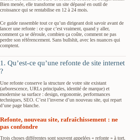
Bien menée, elle transforme un site dépassé en outil de
croissance qui se rentabilise en 12 à 24 mois.
Ce guide rassemble tout ce qu’un dirigeant doit savoir avant de
lancer une refonte : ce que c’est vraiment, quand y aller,
comment ça se déroule, combien ça coûte, comment ne pas
perdre son référencement. Sans bullshit, avec les nuances qui
comptent.
1. Qu’est-ce qu’une refonte de site internet
?
Une refonte conserve la structure de votre site existant
(arborescence, URLs principales, identité de marque) et
modernise sa surface : design, ergonomie, performances
techniques, SEO. C’est l’inverse d’un nouveau site, qui repart
d’une page blanche.
Refonte, nouveau site, rafraîchissement : ne
pas confondre
Trois choses différentes sont souvent appelées « refonte » à tort.