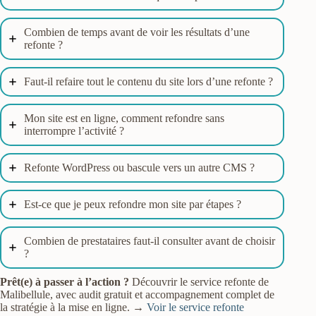
Combien de temps avant de voir les résultats d’une
refonte ?
Faut-il refaire tout le contenu du site lors d’une refonte ?
Mon site est en ligne, comment refondre sans
interrompre l’activité ?
Refonte WordPress ou bascule vers un autre CMS ?
Est-ce que je peux refondre mon site par étapes ?
Combien de prestataires faut-il consulter avant de choisir
?
Prêt(e) à passer à l’action ?
Découvrir le service refonte de
Malibellule, avec audit gratuit et accompagnement complet de
la stratégie à la mise en ligne. →
Voir le service refonte