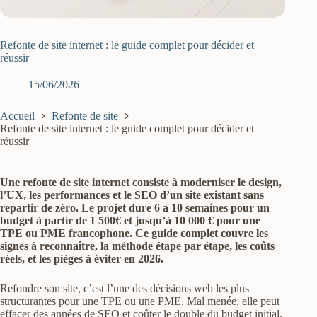
Refonte de site internet : le guide complet pour décider et
réussir
15/06/2026
Accueil
Refonte de site
Refonte de site internet : le guide complet pour décider et
réussir
Une refonte de site internet consiste à moderniser le design,
l’UX, les performances et le SEO d’un site existant sans
repartir de zéro. Le projet dure 6 à 10 semaines pour un
budget à partir de 1 500€ et jusqu’à 10 000 € pour une
TPE ou PME francophone. Ce guide complet couvre les
signes à reconnaître, la méthode étape par étape, les coûts
réels, et les pièges à éviter en 2026.
Refondre son site, c’est l’une des décisions web les plus
structurantes pour une TPE ou une PME. Mal menée, elle peut
effacer des années de SEO et coûter le double du budget initial.