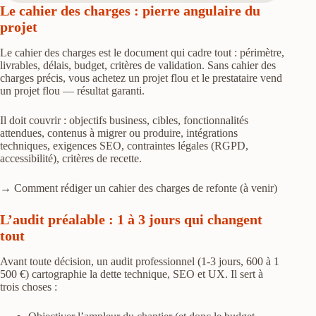
Le cahier des charges : pierre angulaire du
projet
Le cahier des charges est le document qui cadre tout : périmètre,
livrables, délais, budget, critères de validation. Sans cahier des
charges précis, vous achetez un projet flou et le prestataire vend
un projet flou — résultat garanti.
Il doit couvrir : objectifs business, cibles, fonctionnalités
attendues, contenus à migrer ou produire, intégrations
techniques, exigences SEO, contraintes légales (RGPD,
accessibilité), critères de recette.
→ Comment rédiger un cahier des charges de refonte (à venir)
L’audit préalable : 1 à 3 jours qui changent
tout
Avant toute décision, un audit professionnel (1-3 jours, 600 à 1
500 €) cartographie la dette technique, SEO et UX. Il sert à
trois choses :