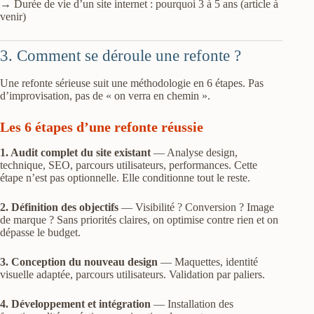
→ Durée de vie d’un site internet : pourquoi 3 à 5 ans (article à
venir)
3. Comment se déroule une refonte ?
Une refonte sérieuse suit une méthodologie en 6 étapes. Pas
d’improvisation, pas de « on verra en chemin ».
Les 6 étapes d’une refonte réussie
1. Audit complet du site existant
— Analyse design,
technique, SEO, parcours utilisateurs, performances. Cette
étape n’est pas optionnelle. Elle conditionne tout le reste.
2. Définition des objectifs
— Visibilité ? Conversion ? Image
de marque ? Sans priorités claires, on optimise contre rien et on
dépasse le budget.
3. Conception du nouveau design
— Maquettes, identité
visuelle adaptée, parcours utilisateurs. Validation par paliers.
4. Développement et intégration
— Installation des