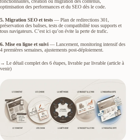
fonctionnalités, création ou migration des contenus,
optimisation des performances et du SEO dès le code.
5. Migration SEO et tests
— Plan de redirections 301,
préservation des balises, tests de compatibilité tous supports et
tous navigateurs. C’est ici qu’on évite la perte de trafic.
6. Mise en ligne et suivi
— Lancement, monitoring intensif des
4 premières semaines, ajustements post-déploiement.
→ Le détail complet des 6 étapes, livrable par livrable (article à
venir)