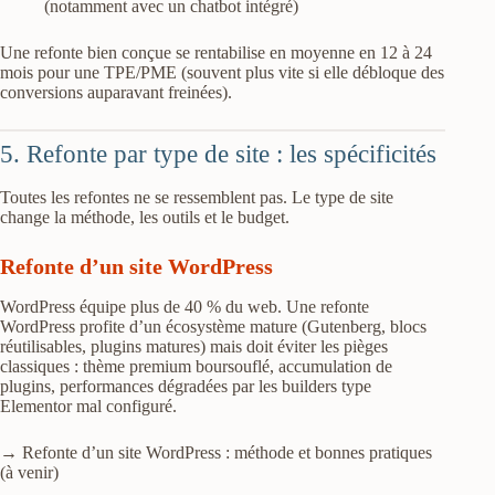
(notamment avec un chatbot intégré)
Une refonte bien conçue se rentabilise en moyenne en 12 à 24
mois pour une TPE/PME (souvent plus vite si elle débloque des
conversions auparavant freinées).
5. Refonte par type de site : les spécificités
Toutes les refontes ne se ressemblent pas. Le type de site
change la méthode, les outils et le budget.
Refonte d’un site WordPress
WordPress équipe plus de 40 % du web. Une refonte
WordPress profite d’un écosystème mature (Gutenberg, blocs
réutilisables, plugins matures) mais doit éviter les pièges
classiques : thème premium boursouflé, accumulation de
plugins, performances dégradées par les builders type
Elementor mal configuré.
→ Refonte d’un site WordPress : méthode et bonnes pratiques
(à venir)