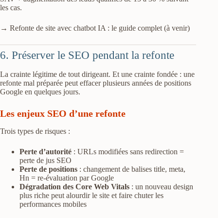
les cas.
→ Refonte de site avec chatbot IA : le guide complet (à venir)
6. Préserver le SEO pendant la refonte
La crainte légitime de tout dirigeant. Et une crainte fondée : une
refonte mal préparée peut effacer plusieurs années de positions
Google en quelques jours.
Les enjeux SEO d’une refonte
Trois types de risques :
Perte d’autorité
: URLs modifiées sans redirection =
perte de jus SEO
Perte de positions
: changement de balises title, meta,
Hn = re-évaluation par Google
Dégradation des Core Web Vitals
: un nouveau design
plus riche peut alourdir le site et faire chuter les
performances mobiles