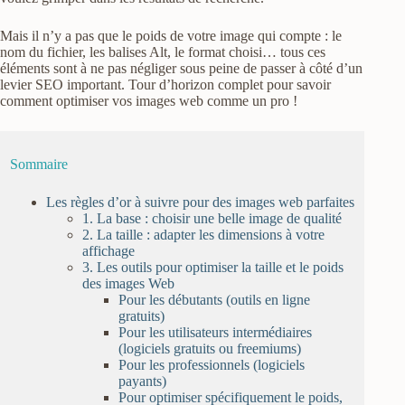
Mais il n’y a pas que le poids de votre image qui compte : le
nom du fichier, les balises Alt, le format choisi… tous ces
éléments sont à ne pas négliger sous peine de passer à côté d’un
levier SEO important. Tour d’horizon complet pour savoir
comment optimiser vos images web comme un pro !
Sommaire
Les règles d’or à suivre pour des images web parfaites
1. La base : choisir une belle image de qualité
2. La taille : adapter les dimensions à votre
affichage
3. Les outils pour optimiser la taille et le poids
des images Web
Pour les débutants (outils en ligne
gratuits)
Pour les utilisateurs intermédiaires
(logiciels gratuits ou freemiums)
Pour les professionnels (logiciels
payants)
Pour optimiser spécifiquement le poids,