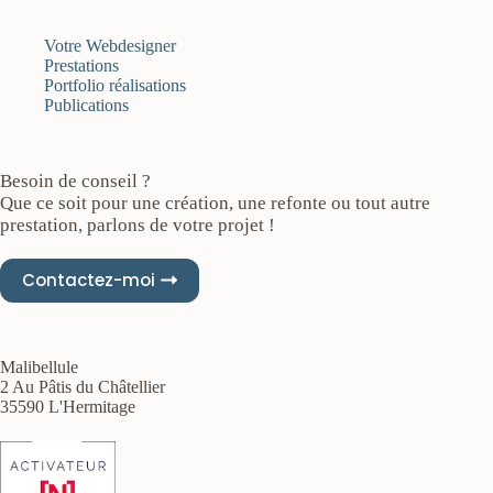
Votre Webdesigner
Prestations
Portfolio réalisations
Publications
Besoin de conseil ?
Que ce soit pour une création, une refonte ou tout autre
prestation, parlons de votre projet !
Contactez-moi
Malibellule
2 Au Pâtis du Châtellier
35590 L'Hermitage