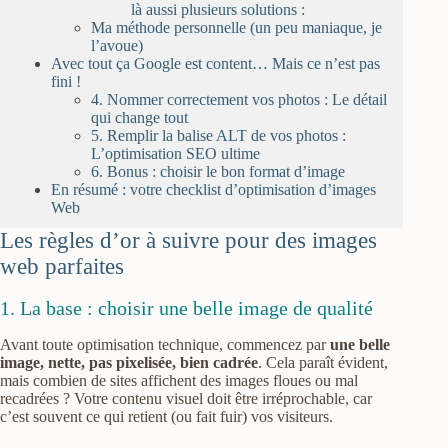
là aussi plusieurs solutions :
Ma méthode personnelle (un peu maniaque, je
l’avoue)
Avec tout ça Google est content… Mais ce n’est pas
fini !
4. Nommer correctement vos photos : Le détail
qui change tout
5. Remplir la balise ALT de vos photos :
L’optimisation SEO ultime
6. Bonus : choisir le bon format d’image
En résumé : votre checklist d’optimisation d’images
Web
Les règles d’or à suivre pour des images
web parfaites
1. La base : choisir une belle image de qualité
Avant toute optimisation technique, commencez par
une belle
image, nette, pas pixelisée, bien cadrée
. Cela paraît évident,
mais combien de sites affichent des images floues ou mal
recadrées ? Votre contenu visuel doit être irréprochable, car
c’est souvent ce qui retient (ou fait fuir) vos visiteurs.