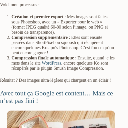
Voici mon processus :
Création et premier export
: Mes images sont faites
sous Photoshop, avec un « Exporter pour le web »
(format JPEG qualité 60-80 selon l’image, ou PNG si
besoin de transparence).
Compression supplémentaire
: Elles sont ensuite
passées dans ShortPixel ou squoosh qui récupèrent
encore quelques Ko après Photoshop. C’est fou ce qu’on
peut encore gagner !
Compression finale automatique
: Ensuite, quand je les
mets dans le site
WordPress
, encore quelques Ko sont
récupérés par le plugin Smush Image Compression.
Résultat ? Des images ultra-légères qui chargent en un éclair !
Avec tout ça Google est content… Mais ce
n’est pas fini !