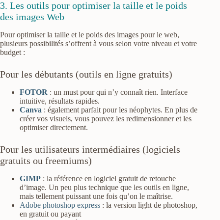
3. Les outils pour optimiser la taille et le poids
des images Web
Pour optimiser la taille et le poids des images pour le web,
plusieurs possibilités s’offrent à vous selon votre niveau et votre
budget :
Pour les débutants (outils en ligne gratuits)
FOTOR
: un must pour qui n’y connaît rien. Interface
intuitive, résultats rapides.
Canva
: également parfait pour les néophytes. En plus de
créer vos visuels, vous pouvez les redimensionner et les
optimiser directement.
Pour les utilisateurs intermédiaires (logiciels
gratuits ou freemiums)
GIMP
: la référence en logiciel gratuit de retouche
d’image. Un peu plus technique que les outils en ligne,
mais tellement puissant une fois qu’on le maîtrise.
Adobe photoshop express
: la version light de photoshop,
en gratuit ou payant