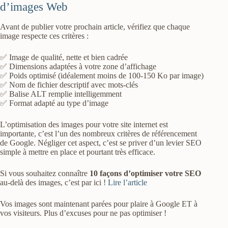
d’images Web
Avant de publier votre prochain article, vérifiez que chaque
image respecte ces critères :
✅ Image de qualité, nette et bien cadrée
✅ Dimensions adaptées à votre zone d’affichage
✅ Poids optimisé (idéalement moins de 100-150 Ko par image)
✅ Nom de fichier descriptif avec mots-clés
✅ Balise ALT remplie intelligemment
✅ Format adapté au type d’image
L’optimisation des images pour votre site internet est
importante, c’est l’un des nombreux critères de référencement
de Google. Négliger cet aspect, c’est se priver d’un levier SEO
simple à mettre en place et pourtant très efficace.
Si vous souhaitez connaître
10 façons d’optimiser votre SEO
au-delà des images, c’est par ici !
Lire l’article
Vos images sont maintenant parées pour plaire à Google ET à
vos visiteurs. Plus d’excuses pour ne pas optimiser !