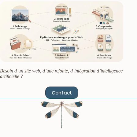
Besoin d’un site web, d’une refonte, d’intégration d’intelligence
artificielle ?
Contact