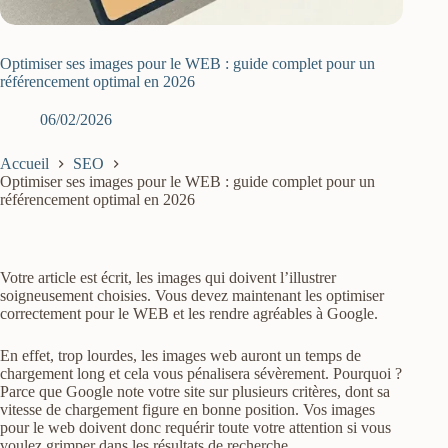
Optimiser ses images pour le WEB : guide complet pour un
référencement optimal en 2026
06/02/2026
Accueil
SEO
Optimiser ses images pour le WEB : guide complet pour un
référencement optimal en 2026
Votre article est écrit, les images qui doivent l’illustrer
soigneusement choisies. Vous devez maintenant les optimiser
correctement pour le WEB et les rendre agréables à Google.
En effet, trop lourdes, les images web auront un temps de
chargement long et cela vous pénalisera sévèrement. Pourquoi ?
Parce que Google note votre site sur plusieurs critères, dont sa
vitesse de chargement figure en bonne position. Vos images
pour le web doivent donc requérir toute votre attention si vous
voulez grimper dans les résultats de recherche.