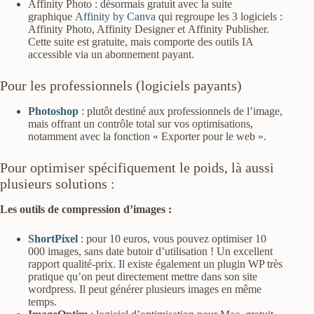
Affinity Photo : désormais gratuit avec la suite
graphique
Affinity by Canva
qui regroupe les 3 logiciels :
Affinity Photo, Affinity Designer et Affinity Publisher.
Cette suite est gratuite, mais comporte des outils IA
accessible via un abonnement payant.
Pour les professionnels (logiciels payants)
Photoshop
: plutôt destiné aux professionnels de l’image,
mais offrant un contrôle total sur vos optimisations,
notamment avec la fonction « Exporter pour le web ».
Pour optimiser spécifiquement le poids, là aussi
plusieurs solutions :
Les outils de compression d’images :
ShortPixel
: pour 10 euros, vous pouvez optimiser 10
000 images, sans date butoir d’utilisation ! Un excellent
rapport qualité-prix. Il existe également un plugin WP très
pratique qu’on peut directement mettre dans son site
wordpress. Il peut générer plusieurs images en même
temps.