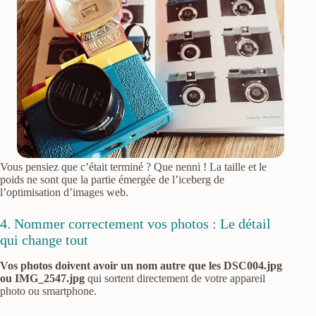
Vous pensiez que c’était terminé ? Que nenni ! La taille et le
poids ne sont que la partie émergée de l’iceberg de
l’optimisation d’images web.
4. Nommer correctement vos photos : Le détail
qui change tout
Vos photos doivent avoir un nom autre que les DSC004.jpg
ou IMG_2547.jpg
qui sortent directement de votre appareil
photo ou smartphone.