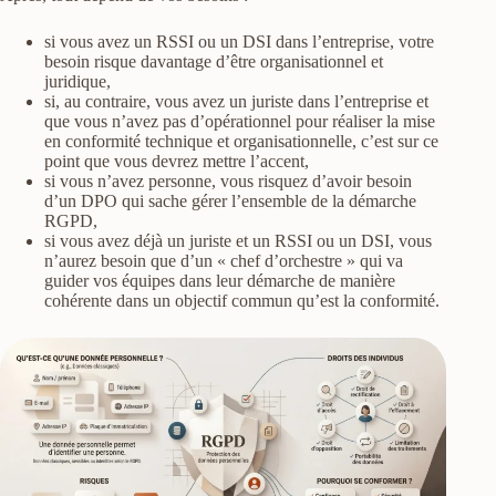
si vous avez un RSSI ou un DSI dans l’entreprise, votre
besoin risque davantage d’être organisationnel et
juridique,
si, au contraire, vous avez un juriste dans l’entreprise et
que vous n’avez pas d’opérationnel pour réaliser la mise
en conformité technique et organisationnelle, c’est sur ce
point que vous devrez mettre l’accent,
si vous n’avez personne, vous risquez d’avoir besoin
d’un DPO qui sache gérer l’ensemble de la démarche
RGPD,
si vous avez déjà un juriste et un RSSI ou un DSI, vous
n’aurez besoin que d’un « chef d’orchestre » qui va
guider vos équipes dans leur démarche de manière
cohérente dans un objectif commun qu’est la conformité.