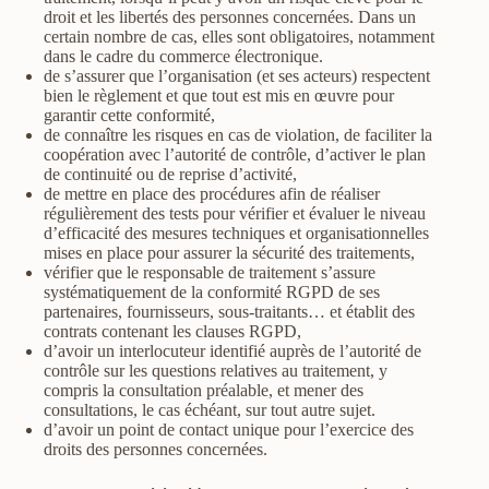
droit et les libertés des personnes concernées. Dans un
certain nombre de cas, elles sont obligatoires, notamment
dans le cadre du commerce électronique.
de s’assurer que l’organisation (et ses acteurs) respectent
bien le règlement et que tout est mis en œuvre pour
garantir cette conformité,
de connaître les risques en cas de violation, de faciliter la
coopération avec l’autorité de contrôle, d’activer le plan
de continuité ou de reprise d’activité,
de mettre en place des procédures afin de réaliser
régulièrement des tests pour vérifier et évaluer le niveau
d’efficacité des mesures techniques et organisationnelles
mises en place pour assurer la sécurité des traitements,
vérifier que le responsable de traitement s’assure
systématiquement de la conformité RGPD de ses
partenaires, fournisseurs, sous-traitants… et établit des
contrats contenant les clauses RGPD,
d’avoir un interlocuteur identifié auprès de l’autorité de
contrôle sur les questions relatives au traitement, y
compris la consultation préalable, et mener des
consultations, le cas échéant, sur tout autre sujet.
d’avoir un point de contact unique pour l’exercice des
droits des personnes concernées.