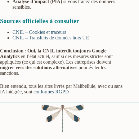
Analyse d’impact (PIA)
si vous traitez des données
sensibles.
Sources officielles à consulter
CNIL – Cookies et traceurs
CNIL – Transferts de données hors UE
Conclusion
:
Oui, la CNIL interdit toujours Google
Analytics
en l’état actuel, sauf si des mesures strictes sont
appliquées (ce qui est complexe). Les entreprises doivent
migrer vers des solutions alternatives
pour éviter les
sanctions.
Bien entendu, tous les sites livrés par Malibellule, avec ou sans
IA intégrée, sont
conformes RGPD