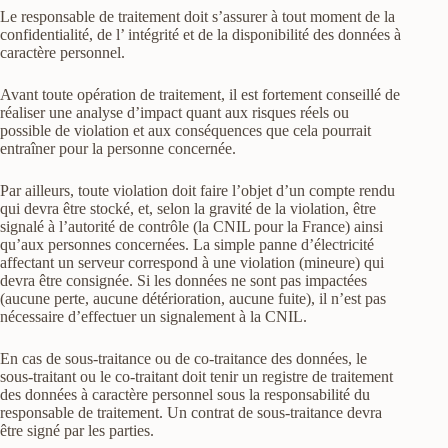
Le responsable de traitement doit s’assurer à tout moment de la
confidentialité, de l’ intégrité et de la disponibilité des données à
caractère personnel.
Avant toute opération de traitement, il est fortement conseillé de
réaliser une analyse d’impact quant aux risques réels ou
possible de violation et aux conséquences que cela pourrait
entraîner pour la personne concernée.
Par ailleurs, toute violation doit faire l’objet d’un compte rendu
qui devra être stocké, et, selon la gravité de la violation, être
signalé à l’autorité de contrôle (la CNIL pour la France) ainsi
qu’aux personnes concernées. La simple panne d’électricité
affectant un serveur correspond à une violation (mineure) qui
devra être consignée. Si les données ne sont pas impactées
(aucune perte, aucune détérioration, aucune fuite), il n’est pas
nécessaire d’effectuer un signalement à la CNIL.
En cas de sous-traitance ou de co-traitance des données, le
sous-traitant ou le co-traitant doit tenir un registre de traitement
des données à caractère personnel sous la responsabilité du
responsable de traitement. Un contrat de sous-traitance devra
être signé par les parties.