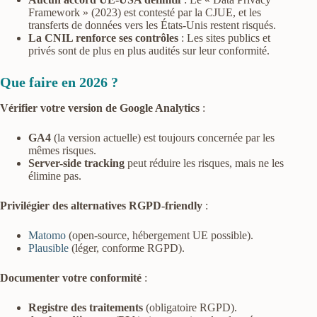
Framework » (2023) est contesté par la CJUE, et les
transferts de données vers les États-Unis restent risqués.
La CNIL renforce ses contrôles
: Les sites publics et
privés sont de plus en plus audités sur leur conformité.
Que faire en 2026 ?
Vérifier votre version de Google Analytics
:
GA4
(la version actuelle) est toujours concernée par les
mêmes risques.
Server-side tracking
peut réduire les risques, mais ne les
élimine pas.
Privilégier des alternatives RGPD-friendly
:
Matomo
(open-source, hébergement UE possible).
Plausible
(léger, conforme RGPD).
Documenter votre conformité
:
Registre des traitements
(obligatoire RGPD).