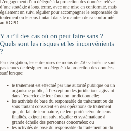
L’engagement d’un délégué à la protection des données relève
d’une stratégie à long terme, avec une mise en conformité, mais
également un suivi régulier pour accompagner le responsable de
traitement ou le sous-traitant dans le maintien de sa conformité
au RGPD.
Y a t’il des cas où on peut faire sans ?
Quels sont les risques et les inconvénients
?
Par dérogation, les entreprises de moins de 250 salariés ne sont
pas tenues de désigner un délégué à la protection des données,
sauf lorsque:
le traitement est effectué par une autorité publique ou un
organisme public, à l’exception des juridictions agissant
dans l’exercice de leur fonction juridictionnelle;
les activités de base du responsable du traitement ou du
sous-traitant consistent en des opérations de traitement
qui, du fait de leur nature, de leur portée et/ou de leurs
finalités, exigent un suivi régulier et systématique à
grande échelle des personnes concernées; ou
les activités de base du responsable du traitement ou du