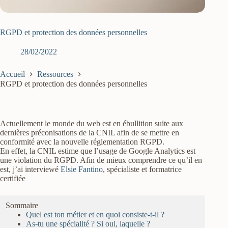
RGPD et protection des données personnelles
28/02/2022
Accueil
Ressources
RGPD et protection des données personnelles
Actuellement le monde du web est en ébullition suite aux
dernières préconisations de la CNIL afin de se mettre en
conformité avec la nouvelle réglementation RGPD.
En effet, la CNIL estime que l’usage de Google Analytics est
une violation du RGPD. Afin de mieux comprendre ce qu’il en
est, j’ai interviewé
Elsie Fantino
, spécialiste et formatrice
certifiée
Sommaire
Quel est ton métier et en quoi consiste-t-il ?
As-tu une spécialité ? Si oui, laquelle ?