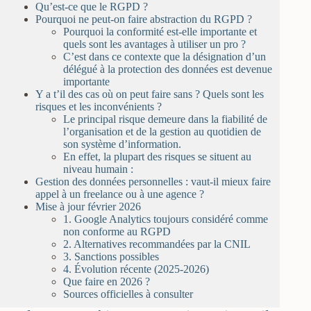
Qu’est-ce que le RGPD ?
Pourquoi ne peut-on faire abstraction du RGPD ?
Pourquoi la conformité est-elle importante et
quels sont les avantages à utiliser un pro ?
C’est dans ce contexte que la désignation d’un
délégué à la protection des données est devenue
importante
Y a t’il des cas où on peut faire sans ? Quels sont les
risques et les inconvénients ?
Le principal risque demeure dans la fiabilité de
l’organisation et de la gestion au quotidien de
son système d’information.
En effet, la plupart des risques se situent au
niveau humain :
Gestion des données personnelles : vaut-il mieux faire
appel à un freelance ou à une agence ?
Mise à jour février 2026
1. Google Analytics toujours considéré comme
non conforme au RGPD
2. Alternatives recommandées par la CNIL
3. Sanctions possibles
4. Évolution récente (2025-2026)
Que faire en 2026 ?
Sources officielles à consulter