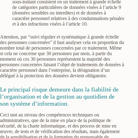
sous-traitant consistent en un traitement à grande échelle
de catégories particulières de données visées à l’article 9
(données sensibles ou interdites) et de données à
caractère personnel relatives à des condamnations pénales
et à des infractions visées à l’article 10.
Attention, par “suivi régulier et systématique à grande échelle
des personnes concernées” il faut analyser cela en proportion du
nombre total de personnes concernées par ce traitement. Même
si cela ne concerne que 30 personnes par mois, à partir du
moment où ces 30 personnes représentent la majorité des
personnes concernées faisant l’objet de traitements de données à
caractère personnel dans l’entreprise, la désignation d’un
délégué à la protection des données devient obligatoire.
Le principal risque demeure dans la fiabilité de
l’organisation et de la gestion au quotidien de
son système d’information.
Ceci tant au niveau des compétences techniques ou
administratives, que de la mise en place de la politique de
sécurité, de la charte informatique, et des process de mise en
œuvre, de tests et de vérification des résultats, mais également
de la sensibilisation et de la formation du responsable de