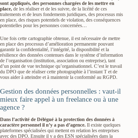
sont appliqués, des personnes chargées de les mettre en
place,
de les réaliser et de les suivre, de la licéité de ces
traitements et de leurs fondements juridiques, des processus mis
en place, des risques potentiels de violation, des conséquences
potentielles pour les personnes concernées…
Une fois cette cartographie obtenue, il est nécessaire de mettre
en place des processus d’amélioration permanente pouvant
garantir la confidentialité, l’intégrité, la disponibilité et la
résilience des données contenues dans le système d’information
de l’organisation (institution, association ou entreprise), tant
d’un point de vue technique qu’organisationnel. C’est le travail
du DPO que de réaliser cette photographie à l’instant T et de
vous aider à atteindre et à maintenir la conformité au RGPD.
Gestion des données personnelles : vaut-il
mieux faire appel à un freelance ou à une
agence ?
Dans l’activité de Délégué à la protection des données à
caractère personnel il n’y a pas d’agence.
Il existe quelques
plateformes spécialisées qui mettent en relation les entreprises
avec des DPO. Ensuite il y a des ESN spécialisées dans la