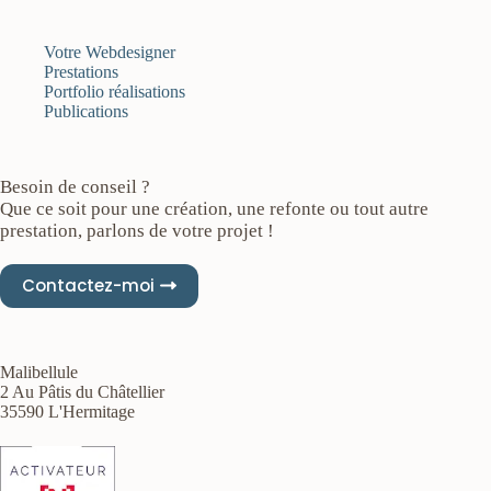
Votre Webdesigner
Prestations
Portfolio réalisations
Publications
Besoin de conseil ?
Que ce soit pour une création, une refonte ou tout autre
prestation, parlons de votre projet !
Contactez-moi
Malibellule
2 Au Pâtis du Châtellier
35590 L'Hermitage